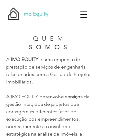
QUEM
SOMOS
A
IMO EQUITY
é uma empresa de
prestação de serviços de engenharia
relacionados com a Gestão de Projetos
Imobiliários.
A IMO EQUITY desenvolve
serviços
de
gestão integrada de projetos que
abrangem as diferentes fases de
execução dos empreendimentos,
nomeadamente a consultoria
estratégica na análise de imóveis, a