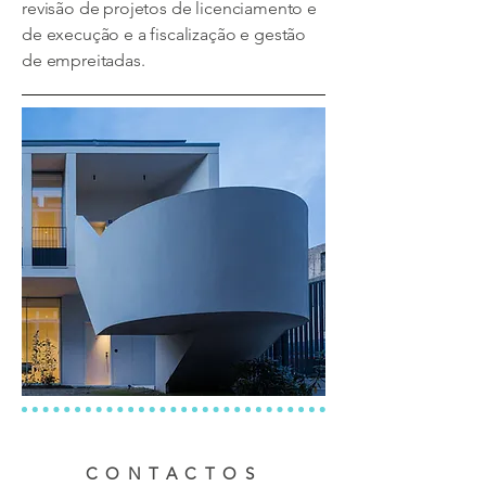
revisão de projetos de licenciamento e
de execução e a fiscalização e gestão
de empreitadas.
CONTACTOS