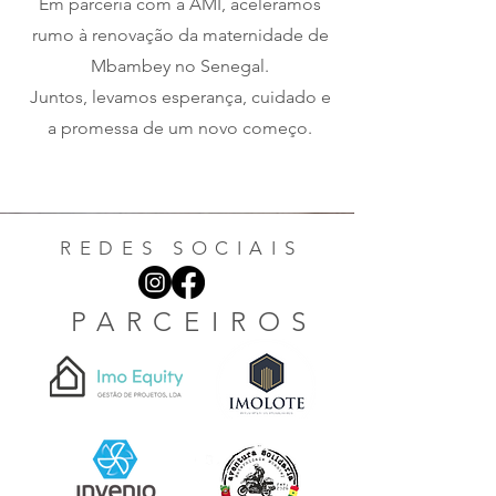
Em parceria com a AMI, aceleramos
rumo à renovação da maternidade de
Mbambey no Senegal.
Juntos, levamos esperança, cuidado e
a promessa de um novo começo.
REDES SOCIAIS
PARCEIROS