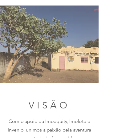
VISÃO
Com o apoio da Imoequity, Imolote e
Invenio, unimos a paixão pela aventura