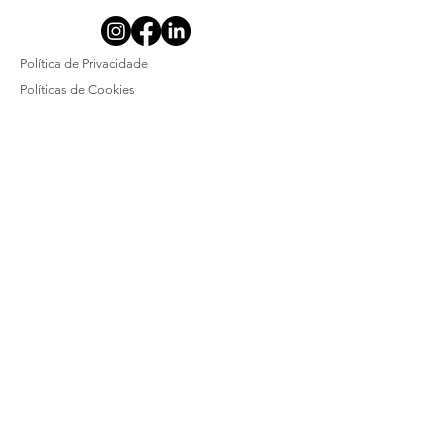
Política de Privacidade
Políticas de Cookies
SOBRE NÓS
Quem somos